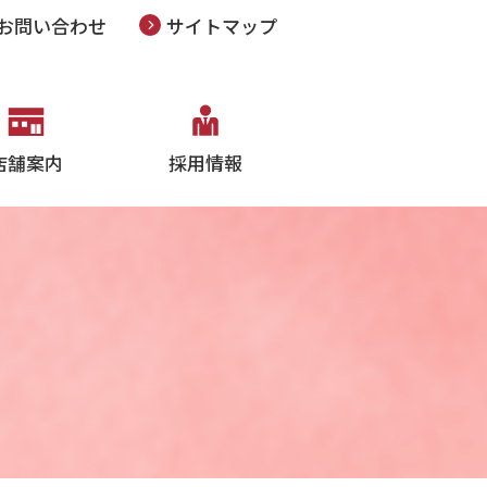
お問い合わせ
サイトマップ
店舗案内
採用情報