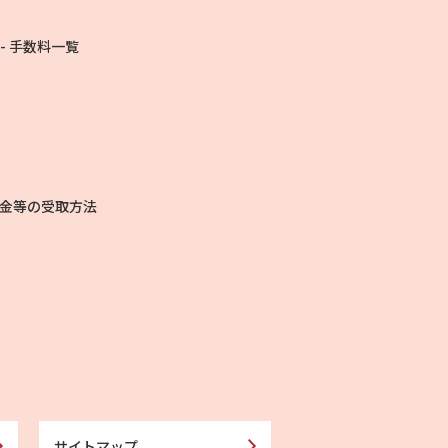
手数料一覧
金等の受取方法
サイトマップ