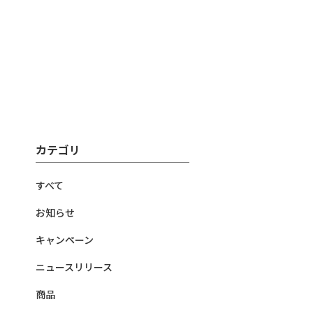
カテゴリ
すべて
お知らせ
キャンペーン
ニュースリリース
商品