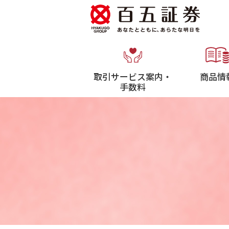
取引サービス案内・
商品情
手数料