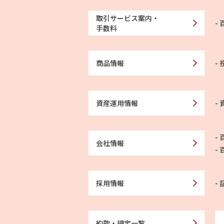
取引サービス案内・
手数料
商品情報
資産運用情報
会社情報
採用情報
約款・規定一覧