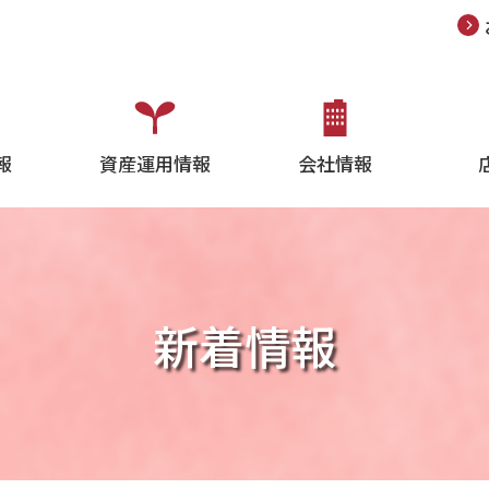
報
資産運用情報
会社情報
新着情報