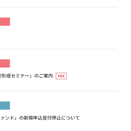
資産形成セミナー』のご案内
ファンド」の新規申込受付停止について