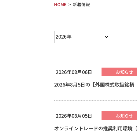
HOME
新着情報
2026年08月06日
お知らせ
2026年8月5日の【外国株式取扱銘
2026年08月05日
お知らせ
オンライントレードの推奨利用環境