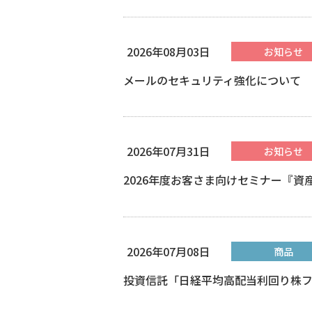
2026年08月03日
お知らせ
メールのセキュリティ強化について
2026年07月31日
お知らせ
2026年度お客さま向けセミナー『
2026年07月08日
商品
投資信託「日経平均高配当利回り株