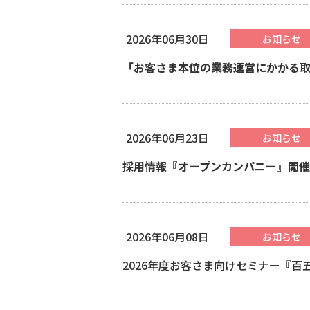
2026年06月30日
お知らせ
「お客さま本位の業務運営にかかる
2026年06月23日
お知らせ
採用情報『オープンカンパニー』開
2026年06月08日
お知らせ
2026年度お客さま向けセミナー『