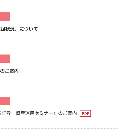
取組状況」について
催のご案内
百五証券 資産運用セミナー』のご案内