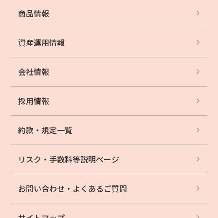
商品情報
資産運用情報
会社情報
採用情報
約款・規定一覧
リスク・手数料等
説明ページ
お問い合わせ・
よくあるご質問
サイトマップ