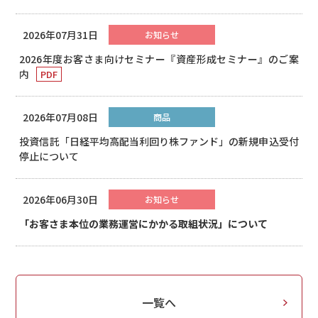
2026年07月31日
お知らせ
2026年度お客さま向けセミナー『資産形成セミナー』のご案
内
2026年07月08日
商品
投資信託「日経平均高配当利回り株ファンド」の新規申込受付
停止について
2026年06月30日
お知らせ
「お客さま本位の業務運営にかかる取組状況」について
一覧へ