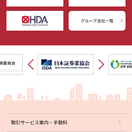
グループ会社一覧
取引サービス案内・
手数料