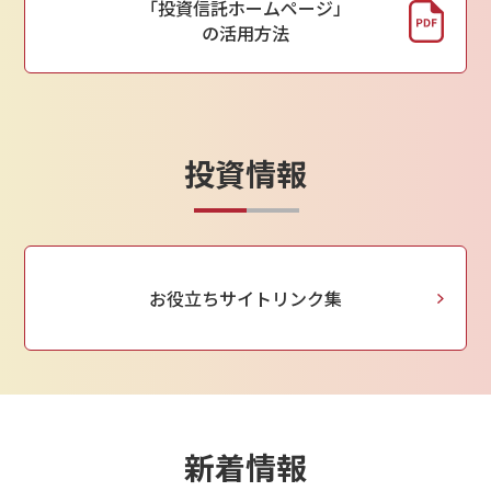
「投資信託ホームページ」
の活用方法
投資情報
お役立ちサイトリンク集
新着情報