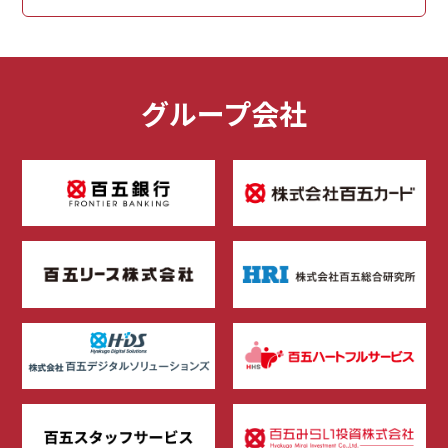
グループ会社