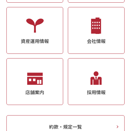
資産運用情報
会社情報
店舗案内
採用情報
約款・規定一覧