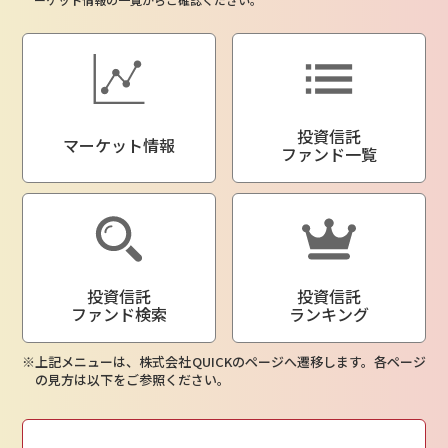
投資信託
マーケット情報
ファンド一覧
投資信託
投資信託
ファンド検索
ランキング
上記メニューは、株式会社QUICKのページへ遷移します。各ページ
の見方は以下をご参照ください。