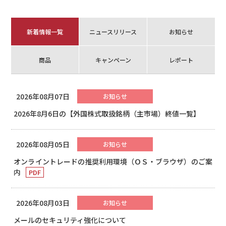
新着情報一覧
ニュースリリース
お知らせ
商品
キャンペーン
レポート
2026年08月07日
お知らせ
2026年8月6日の【外国株式取扱銘柄（主市場）終値一覧】
2026年08月05日
お知らせ
オンライントレードの推奨利用環境（ＯＳ・ブラウザ）のご案
内
2026年08月03日
お知らせ
メールのセキュリティ強化について