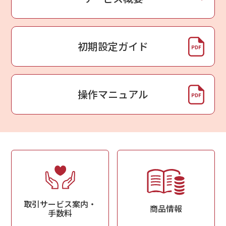
初期設定ガイド
操作マニュアル
取引サービス案内・
商品情報
手数料