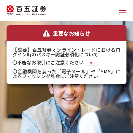
重要なお知らせ
【重要】百五証券オンライントレードにおけるロ
グイン時のパスキー認証必須化について
〇不審なお取引にご注意ください
〇金融機関を装った「電子メール」や「SMS」に
よるフィッシング詐欺にご注意ください