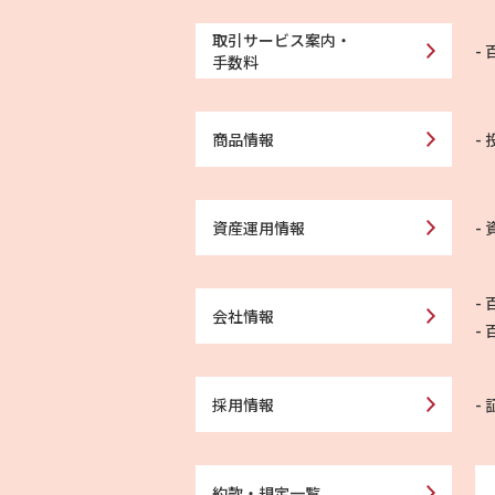
取引サービス案内・
手数料
商品情報
資産運用情報
会社情報
採用情報
約款・規定一覧