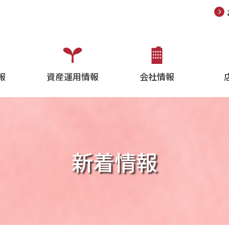
報
資産運用情報
会社情報
新着情報