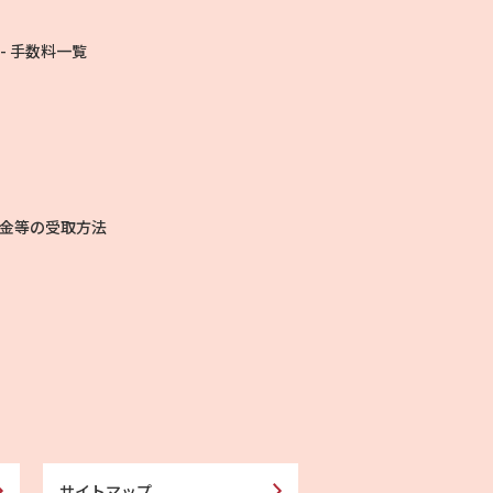
手数料一覧
金等の受取方法
サイトマップ