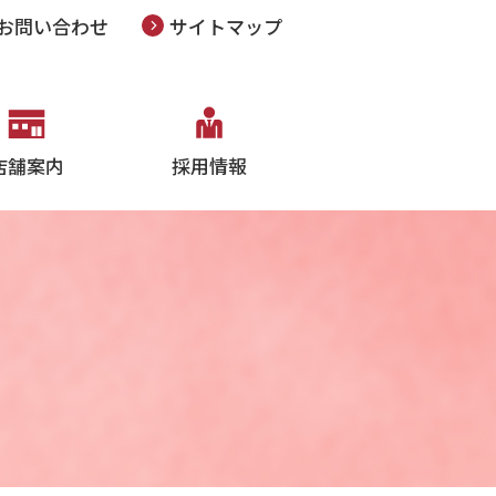
お問い合わせ
サイトマップ
店舗案内
採用情報