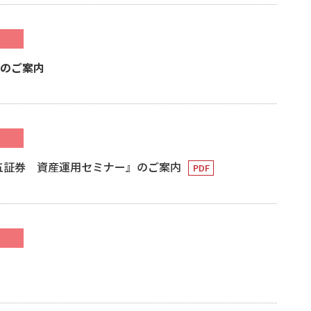
催のご案内
百五証券 資産運用セミナー』のご案内