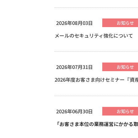
2026年08月03日
お知らせ
メールのセキュリティ強化について
2026年07月31日
お知らせ
2026年度お客さま向けセミナー『
2026年06月30日
お知らせ
「お客さま本位の業務運営にかかる