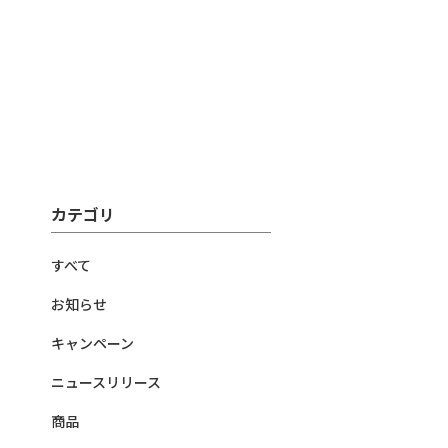
カテゴリ
すべて
お知らせ
キャンペーン
ニュースリリース
商品