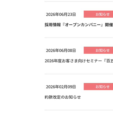
2026年06月23日
お知らせ
採用情報『オープンカンパニー』開
2026年06月08日
お知らせ
2026年度お客さま向けセミナー『
2026年02月09日
お知らせ
約款改定のお知らせ