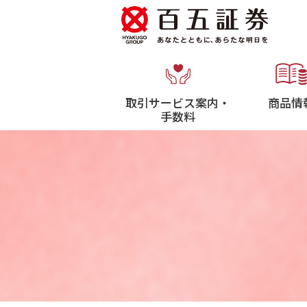
取引サービス案内・
商品情
手数料