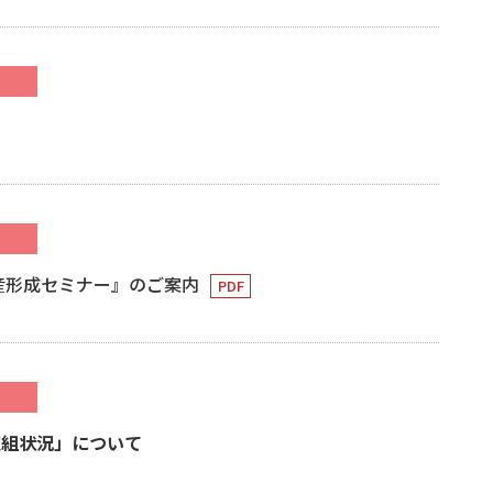
資産形成セミナー』のご案内
取組状況」について