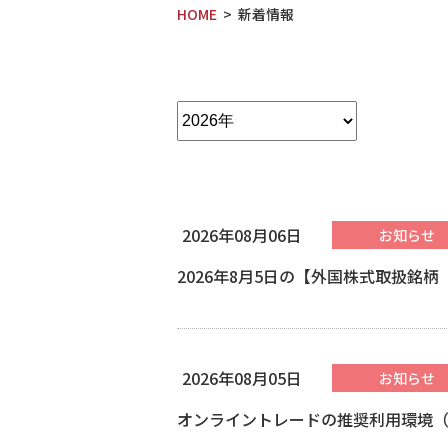
HOME
新着情報
2026年08月06日
お知らせ
2026年8月5日の【外国株式取扱銘
2026年08月05日
お知らせ
オンライントレードの推奨利用環境