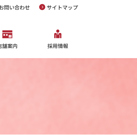
お問い合わせ
サイトマップ
店舗案内
採用情報