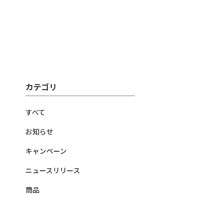
カテゴリ
すべて
お知らせ
キャンペーン
ニュースリリース
商品