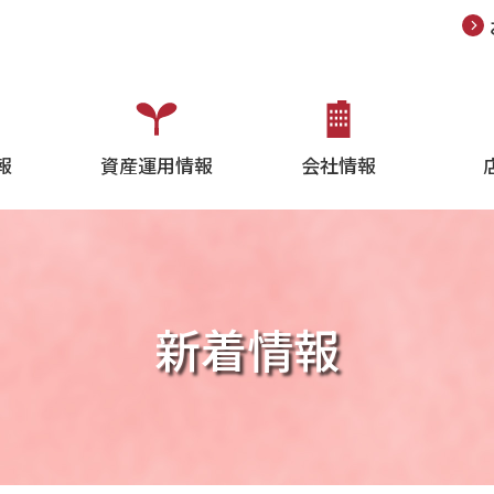
報
資産運用情報
会社情報
新着情報