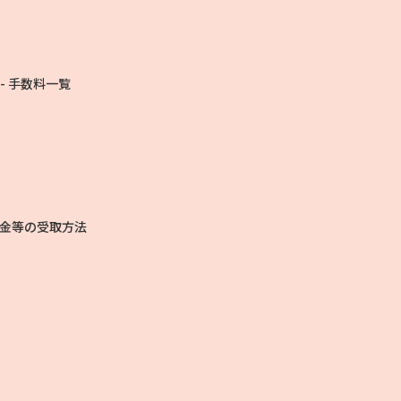
手数料一覧
金等の受取方法