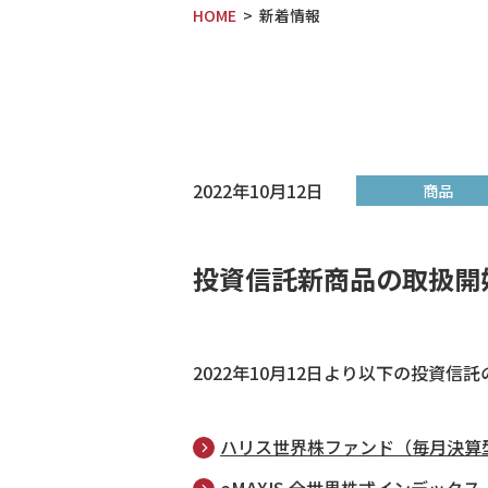
HOME
新着情報
2022年10月12日
商品
投資信託新商品の取扱開
2022年10月12日より以下の投資信
ハリス世界株ファンド（毎月決算