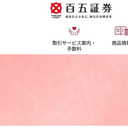
取引サービス案内・
商品情
手数料