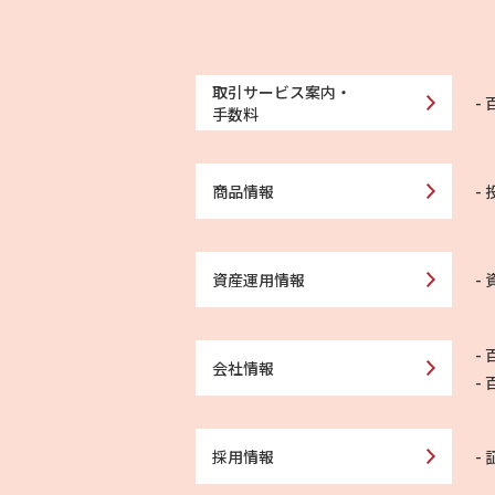
取引サービス案内・
手数料
商品情報
資産運用情報
会社情報
採用情報