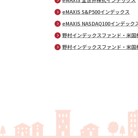
eMAXIS 全世界株式インデックス
eMAXIS S&P500インデックス
eMAXIS NASDAQ100インデック
野村インデックスファンド・米国
野村インデックスファンド・米国