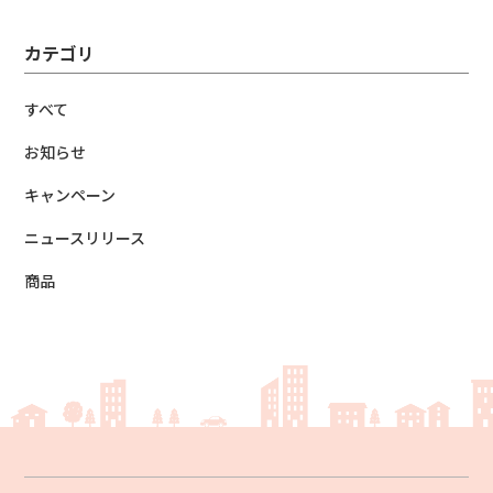
カテゴリ
すべて
お知らせ
キャンペーン
ニュースリリース
商品