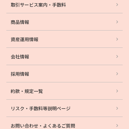
取引サービス案内・
手数料
商品情報
資産運用情報
会社情報
採用情報
約款・規定一覧
リスク・手数料等
説明ページ
お問い合わせ・
よくあるご質問