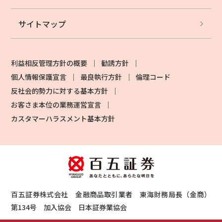
サイトマップ
利益相反管理方針の概要
勧誘方針
個人情報保護宣言
最良執行方針
倫理コード
反社会的勢力に対する基本方針
お客さま本位の業務運営宣言
カスタマーハラスメント基本方針
百五証券株式会社 金融商品取引業者 東海財務局長（金商）
第134号 加入協会 日本証券業協会