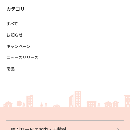
カテゴリ
すべて
お知らせ
キャンペーン
ニュースリリース
商品
取引サービス案内・
手数料