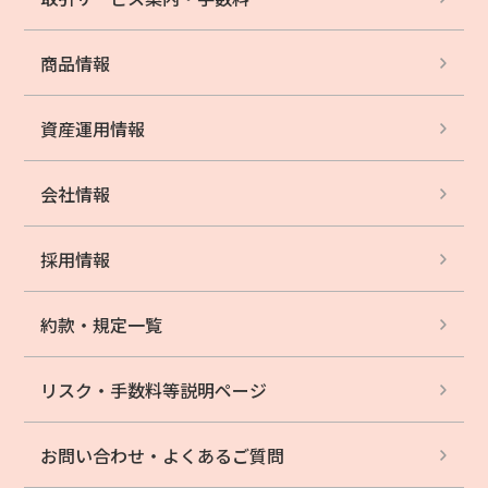
商品情報
資産運用情報
会社情報
採用情報
約款・規定一覧
リスク・手数料等
説明ページ
お問い合わせ・
よくあるご質問