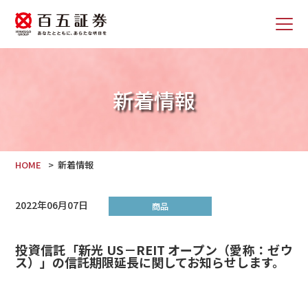
新着情報
HOME
新着情報
2022年06月07日
商品
投資信託「新光 US－REIT オープン（愛称：ゼウ
ス）」の信託期限延長に関してお知らせします。