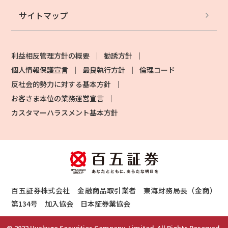
サイトマップ
利益相反管理方針の概要
勧誘方針
個人情報保護宣言
最良執行方針
倫理コード
反社会的勢力に対する基本方針
お客さま本位の業務運営宣言
カスタマーハラスメント基本方針
百五証券株式会社 金融商品取引業者 東海財務局長（金商）
第134号 加入協会 日本証券業協会
© 2022 Hyakugo Securities Company, Limited. All Rights Reserved.