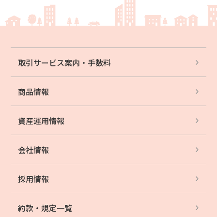
取引サービス案内・
手数料
商品情報
資産運用情報
会社情報
採用情報
約款・規定一覧