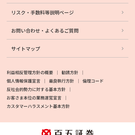
リスク・手数料等
説明ページ
お問い合わせ・
よくあるご質問
サイトマップ
利益相反管理方針の概要
勧誘方針
個人情報保護宣言
最良執行方針
倫理コード
反社会的勢力に対する基本方針
お客さま本位の業務運営宣言
カスタマーハラスメント基本方針