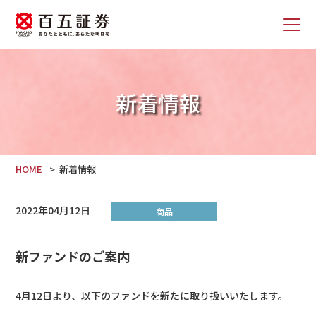
新着情報
HOME
新着情報
2022年04月12日
商品
新ファンドのご案内
4月12日より、以下のファンドを新たに取り扱いいたします。