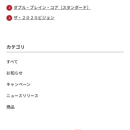
ダブル・ブレイン・コア（スタンダード）
ザ・２０２０ビジョン
カテゴリ
すべて
お知らせ
キャンペーン
ニュースリリース
商品