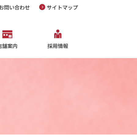
お問い合わせ
サイトマップ
店舗案内
採用情報