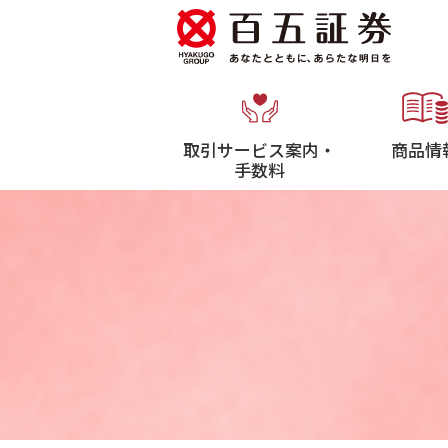
取引サービス案内・
商品情
手数料