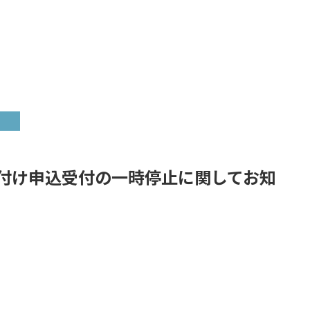
付け申込受付の一時停止に関してお知