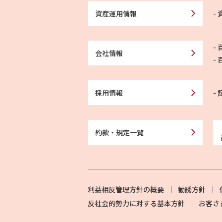
資産運用情報
会社情報
採用情報
約款・規定一覧
利益相反管理方針の概要
勧誘方針
反社会的勢力に対する基本方針
お客さ