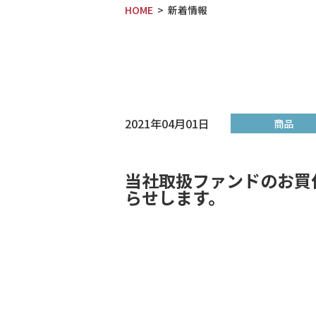
HOME
新着情報
2021年04月01日
商品
当社取扱ファンドのお買
らせします。