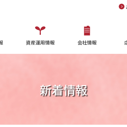
報
資産運用情報
会社情報
新着情報