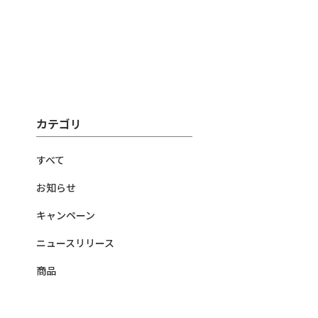
カテゴリ
すべて
お知らせ
キャンペーン
ニュースリリース
商品