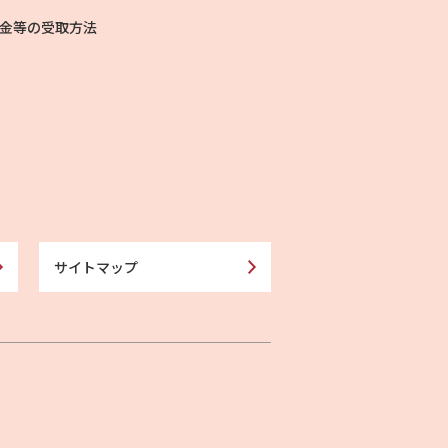
金等の受取方法
サイトマップ