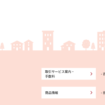
取引サービス案内・
手数料
商品情報