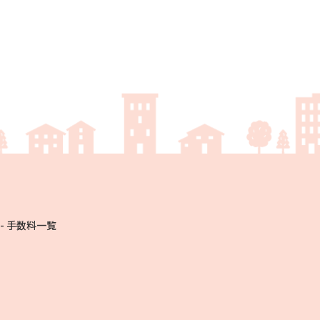
手数料一覧