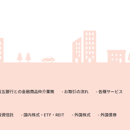
百五銀行との金融商品仲介業務
お取引の流れ
各種サービス
投資信託
国内株式・ETF・REIT
外国株式
外国債券