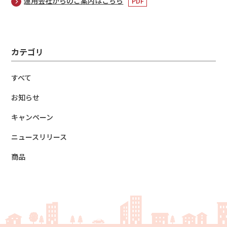
運用会社からのご案内はこちら
カテゴリ
すべて
お知らせ
キャンペーン
ニュースリリース
商品