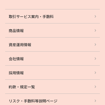
取引サービス案内・
手数料
商品情報
資産運用情報
会社情報
採用情報
約款・規定一覧
リスク・手数料等
説明ページ