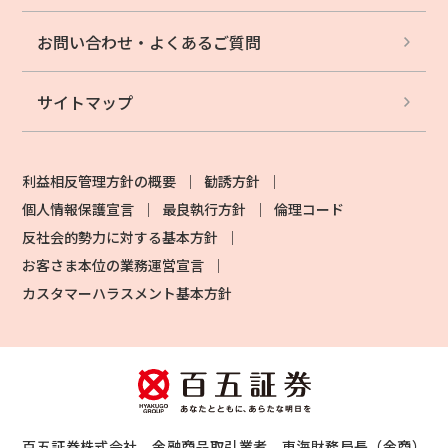
お問い合わせ・
よくあるご質問
サイトマップ
利益相反管理方針の概要
勧誘方針
個人情報保護宣言
最良執行方針
倫理コード
反社会的勢力に対する基本方針
お客さま本位の業務運営宣言
カスタマーハラスメント基本方針
百五証券株式会社 金融商品取引業者 東海財務局長（金商）