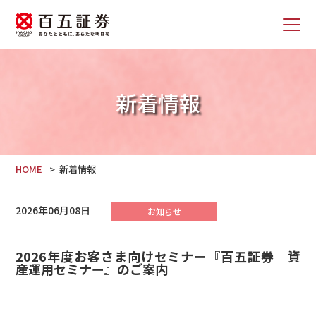
新着情報
HOME
新着情報
2026年06月08日
お知らせ
2026年度お客さま向けセミナー『百五証券 資
産運用セミナー』のご案内