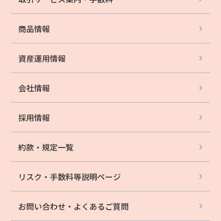
商品情報
資産運用情報
会社情報
採用情報
約款・規定一覧
リスク・手数料等
説明ページ
お問い合わせ・
よくあるご質問