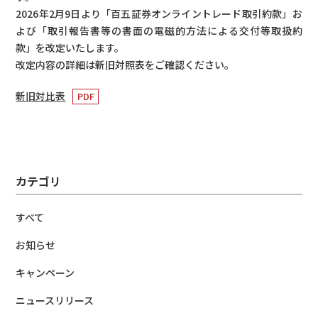
2026年2月9日より「百五証券オンライントレード取引約款」お
よび「取引報告書等の書面の電磁的方法による交付等取扱約
款」を改定いたします。
改定内容の詳細は新旧対照表をご確認ください。
新旧対比表
カテゴリ
すべて
お知らせ
キャンペーン
ニュースリリース