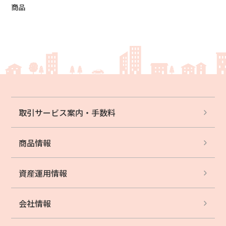
商品
取引サービス案内・
手数料
商品情報
資産運用情報
会社情報