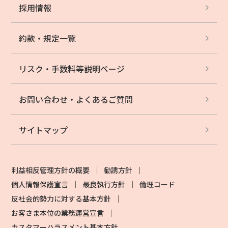
採用情報
約款・規定一覧
リスク・手数料等
説明ページ
お問い合わせ・
よくあるご質問
サイトマップ
利益相反管理方針の概要
勧誘方針
個人情報保護宣言
最良執行方針
倫理コード
反社会的勢力に対する基本方針
お客さま本位の業務運営宣言
カスタマーハラスメント基本方針