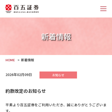
新着情報
HOME
新着情報
2026年02月09日
お知らせ
約款改定のお知らせ
平素より百五証券をご利用いただき、誠にありがとうございま
す。