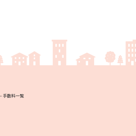
手数料一覧