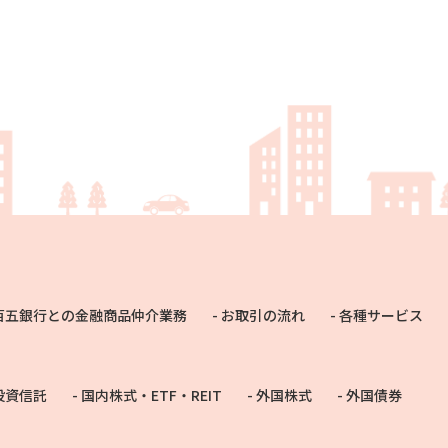
百五銀行との金融商品仲介業務
お取引の流れ
各種サービス
投資信託
国内株式・ETF・REIT
外国株式
外国債券