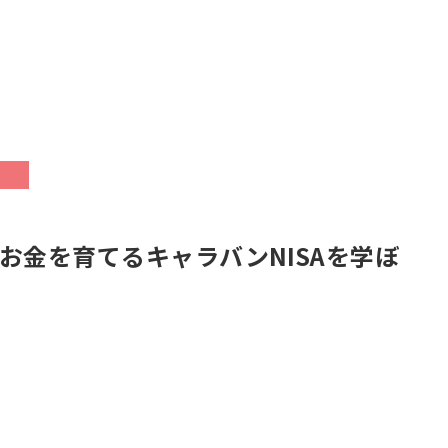
お金を育てるキャラバンNISAを学ぼ