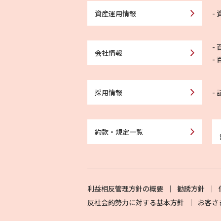
資産運用情報
会社情報
採用情報
約款・規定一覧
利益相反管理方針の概要
勧誘方針
反社会的勢力に対する基本方針
お客さ