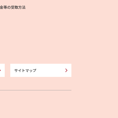
金等の受取方法
サイトマップ