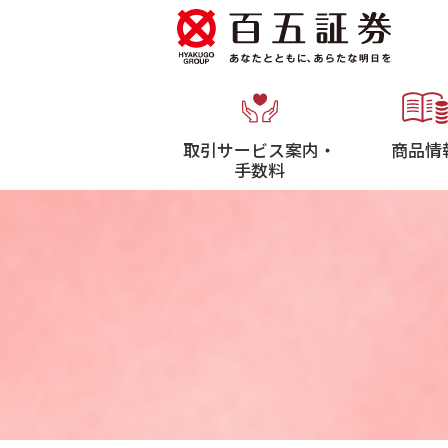
取引サービス案内・
商品情
手数料