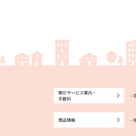
取引サービス案内・
手数料
商品情報