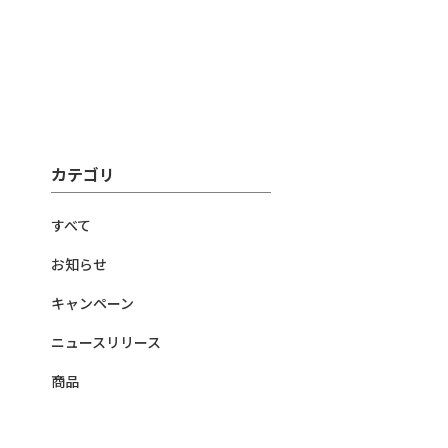
カテゴリ
すべて
お知らせ
キャンペーン
ニュースリリース
商品