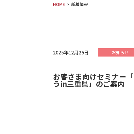
HOME
新着情報
2025年12月25日
お知らせ
お客さま向けセミナー「
うin三重県」のご案内