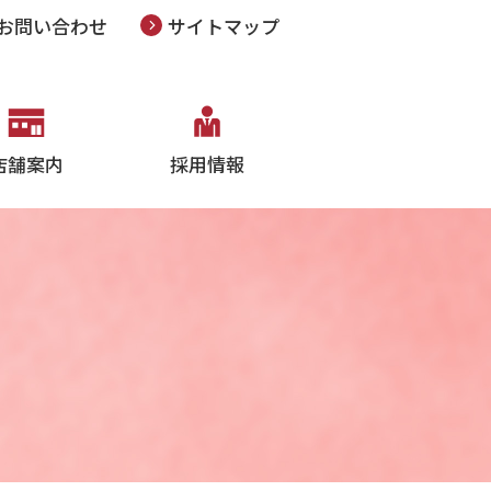
お問い合わせ
サイトマップ
店舗案内
採用情報