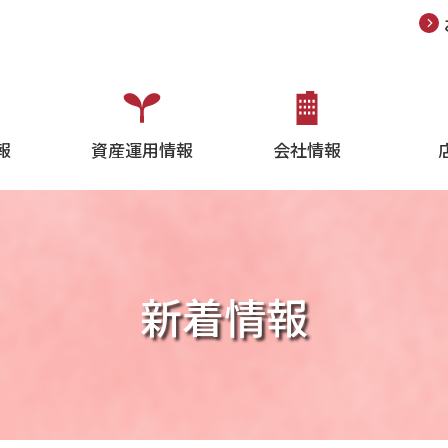
報
資産運用情報
会社情報
新着情報