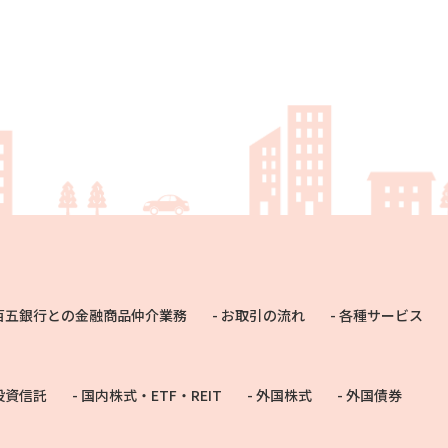
百五銀行との金融商品仲介業務
お取引の流れ
各種サービス
投資信託
国内株式・ETF・REIT
外国株式
外国債券