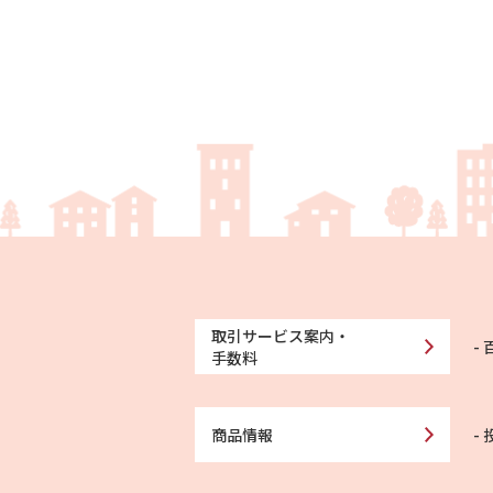
取引サービス案内・
手数料
商品情報