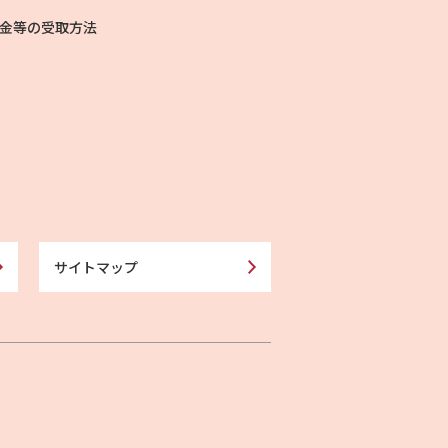
金等の受取方法
サイトマップ