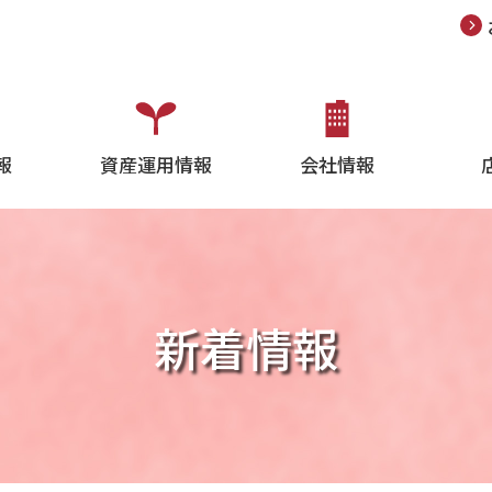
報
資産運用情報
会社情報
新着情報