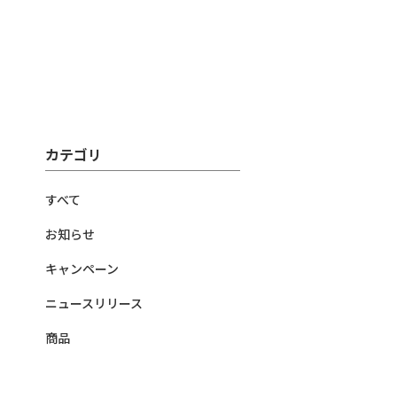
カテゴリ
すべて
お知らせ
キャンペーン
ニュースリリース
商品