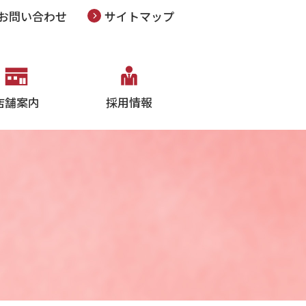
お問い合わせ
サイトマップ
店舗案内
採用情報