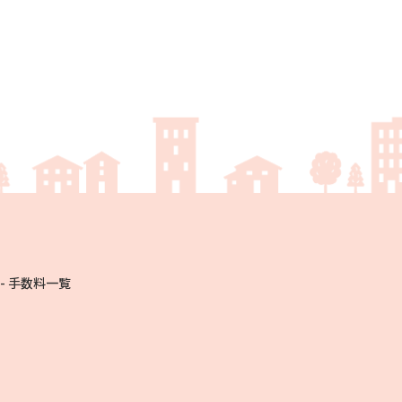
手数料一覧