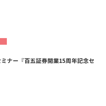
セミナー『百五証券開業15周年記念セ