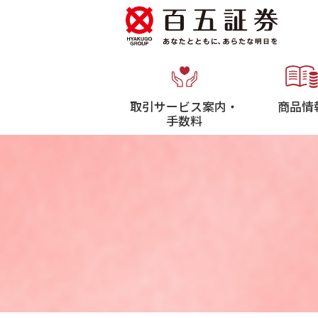
取引サービス案内・
商品情
手数料