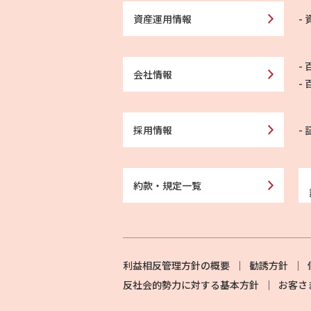
資産運用情報
会社情報
採用情報
約款・規定一覧
利益相反管理方針の概要
勧誘方針
反社会的勢力に対する基本方針
お客さ