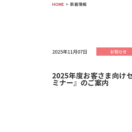
HOME
新着情報
2025年11月07日
お知らせ
2025年度お客さま向け
ミナー』のご案内