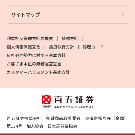
サイトマップ
利益相反管理方針の概要
勧誘方針
個人情報保護宣言
最良執行方針
倫理コード
反社会的勢力に対する基本方針
お客さま本位の業務運営宣言
カスタマーハラスメント基本方針
百五証券株式会社 金融商品取引業者 東海財務局長（金商）
第134号 加入協会 日本証券業協会