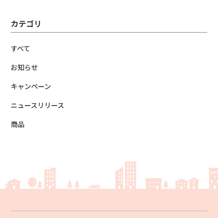
カテゴリ
すべて
お知らせ
キャンペーン
ニュースリリース
商品