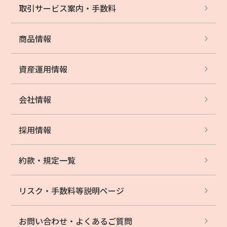
取引サービス案内・
手数料
商品情報
資産運用情報
会社情報
採用情報
約款・規定一覧
リスク・手数料等
説明ページ
お問い合わせ・
よくあるご質問