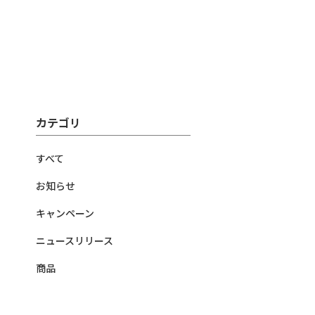
カテゴリ
すべて
お知らせ
キャンペーン
ニュースリリース
商品