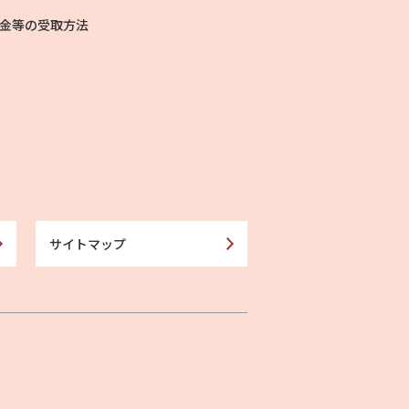
金等の受取方法
サイトマップ