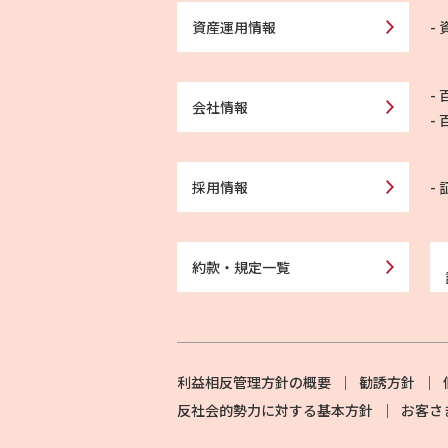
資産運用情報
会社情報
採用情報
約款・規定一覧
利益相反管理方針の概要
勧誘方針
反社会的勢力に対する基本方針
お客さ