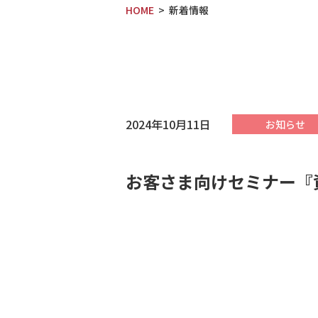
HOME
新着情報
2024年10月11日
お知らせ
お客さま向けセミナー『