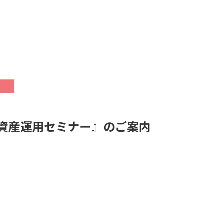
資産運用セミナー』のご案内