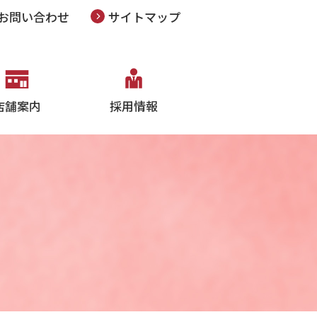
お問い合わせ
サイトマップ
店舗案内
採用情報