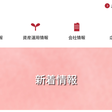
報
資産運用情報
会社情報
新着情報