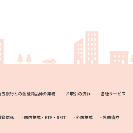
百五銀行との金融商品仲介業務
お取引の流れ
各種サービス
投資信託
国内株式・ETF・REIT
外国株式
外国債券