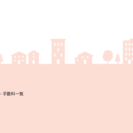
手数料一覧