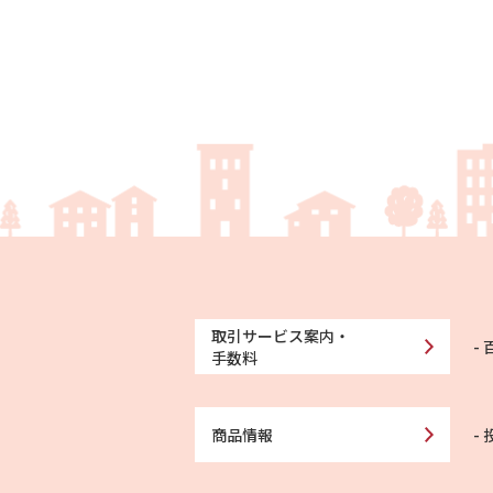
取引サービス案内・
手数料
商品情報