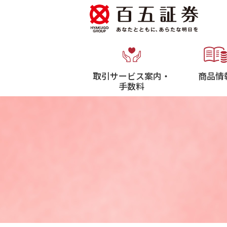
取引サービス案内・
商品情
手数料