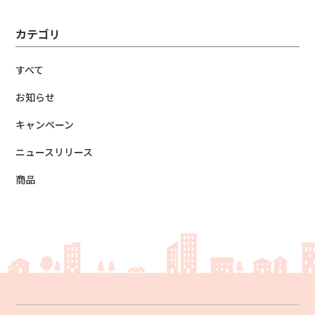
カテゴリ
すべて
お知らせ
キャンペーン
ニュースリリース
商品