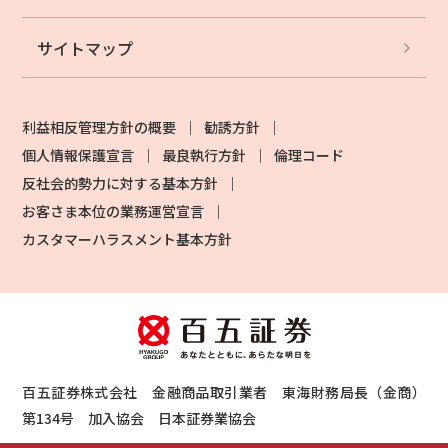
サイトマップ
利益相反管理方針の概要
勧誘方針
個人情報保護宣言
最良執行方針
倫理コード
反社会的勢力に対する基本方針
お客さま本位の業務運営宣言
カスタマーハラスメント基本方針
百五証券株式会社 金融商品取引業者 東海財務局長（金商）
第134号 加入協会 日本証券業協会