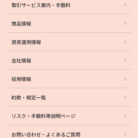
取引サービス案内・
手数料
商品情報
資産運用情報
会社情報
採用情報
約款・規定一覧
リスク・手数料等
説明ページ
お問い合わせ・
よくあるご質問