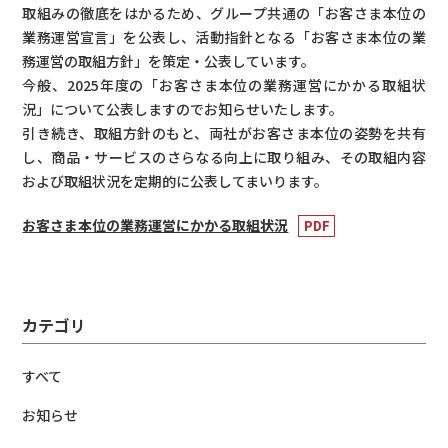
取組みの徹底をはかるため、グループ共通の「お客さま本位の
業務運営宣言」を公表し、活動指針となる「お客さま本位の業
務運営の取組方針」を策定・公表しています。
今般、2025年度の「お客さま本位の業務運営にかかる取組状
況」について公表しますのでお知らせいたします。
引き続き、取組方針のもと、両社がお客さま本位の姿勢を共有
し、商品・サービスのさらなる向上に取り組み、その取組内容
および取組状況を定期的に公表してまいります。
お客さま本位の業務運営にかかる取組状況
カテゴリ
すべて
お知らせ