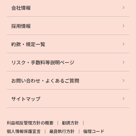
会社情報
採用情報
約款・規定一覧
リスク・手数料等
説明ページ
お問い合わせ・
よくあるご質問
サイトマップ
利益相反管理方針の概要
勧誘方針
個人情報保護宣言
最良執行方針
倫理コード