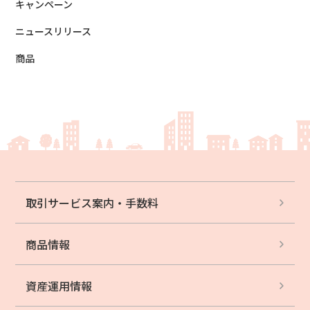
キャンペーン
ニュースリリース
商品
取引サービス案内・
手数料
商品情報
資産運用情報