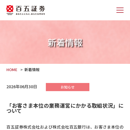
新着情報
HOME
新着情報
2026年06月30日
お知らせ
「お客さま本位の業務運営にかかる取組状況」に
ついて
百五証券株式会社および株式会社百五銀行は、お客さま本位の